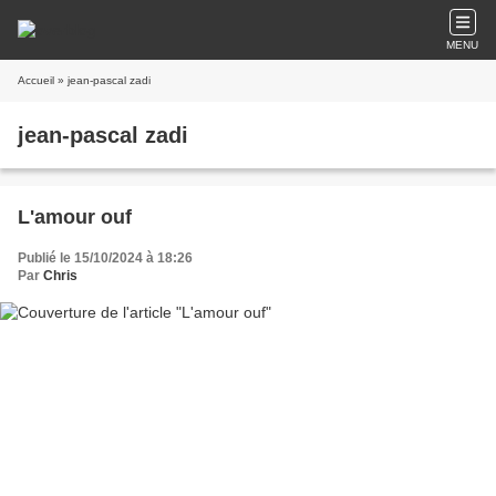
MENU
Accueil
» jean-pascal zadi
jean-pascal zadi
L'amour ouf
Publié le 15/10/2024 à 18:26
Par
Chris