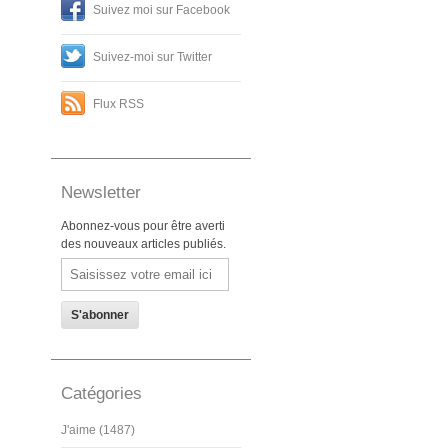
Suivez moi sur Facebook
Suivez-moi sur Twitter
Flux RSS
Newsletter
Abonnez-vous pour être averti
des nouveaux articles publiés.
Email
Catégories
J'aime (1487)