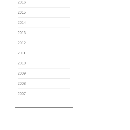
2016
2015
2014
2013
2012
2011
2010
2009
2008
2007