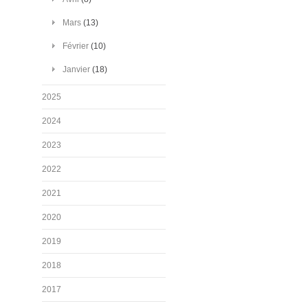
Mars
(13)
Février
(10)
Janvier
(18)
2025
2024
2023
2022
2021
2020
2019
2018
2017