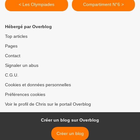
< Les Olympiades
Compartiment N°6 >
Hébergé par Overblog
Top articles
Pages
Contact
Signaler un abus
C.G.U.
Cookies et données personnelles
Préférences cookies
Voir le profil de Chris sur le portail Overblog
Créer un blog sur Overblog
Créer un blog