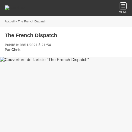
MENU
Accueil
» The French Dispatch
The French Dispatch
Publié le 08/11/2021 à 21:54
Par
Chris