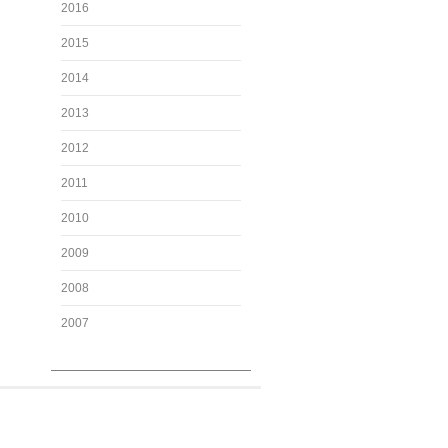
2016
2015
2014
2013
2012
2011
2010
2009
2008
2007