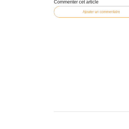
Commenter cet article
Ajouter un commentaire