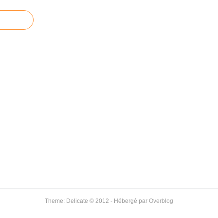
Theme: Delicate © 2012 - Hébergé par
Overblog