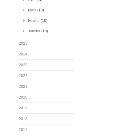
Mars
(13)
Février
(10)
Janvier
(18)
2025
2024
2023
2022
2021
2020
2019
2018
2017