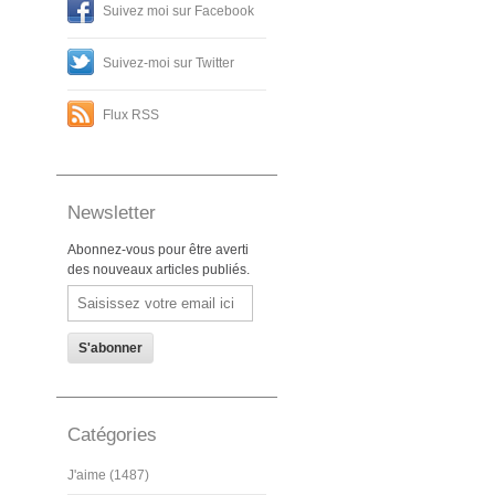
Suivez moi sur Facebook
Suivez-moi sur Twitter
Flux RSS
Newsletter
Abonnez-vous pour être averti
des nouveaux articles publiés.
Email
Catégories
J'aime (1487)