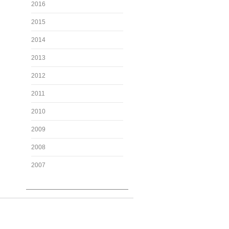
2016
2015
2014
2013
2012
2011
2010
2009
2008
2007