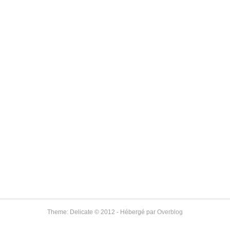
Theme: Delicate © 2012 - Hébergé par
Overblog