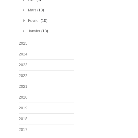
Mars
(13)
Février
(10)
Janvier
(18)
2025
2024
2023
2022
2021
2020
2019
2018
2017