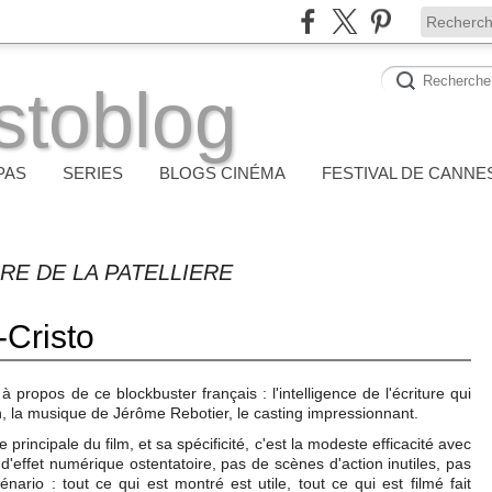
stoblog
PAS
SERIES
BLOGS CINÉMA
FESTIVAL DE CANNE
RE DE LA PATELLIERE
Cristo
 propos de ce blockbuster français : l'intelligence de l'écriture qui
n, la musique de Jérôme Rebotier, le casting impressionnant.
 principale du film, et sa spécificité, c'est la modeste efficacité avec
as d'effet numérique ostentatoire, pas de scènes d'action inutiles, pas
ario : tout ce qui est montré est utile, tout ce qui est filmé fait