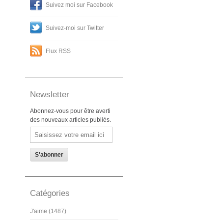
Suivez moi sur Facebook
Suivez-moi sur Twitter
Flux RSS
Newsletter
Abonnez-vous pour être averti
des nouveaux articles publiés.
Email
Catégories
J'aime (1487)