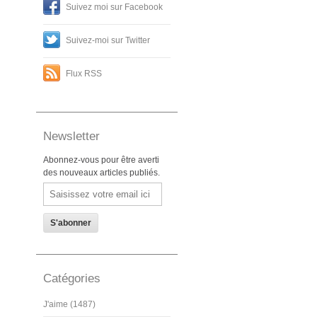
Suivez moi sur Facebook
Suivez-moi sur Twitter
Flux RSS
Newsletter
Abonnez-vous pour être averti
des nouveaux articles publiés.
Email
Catégories
J'aime (1487)