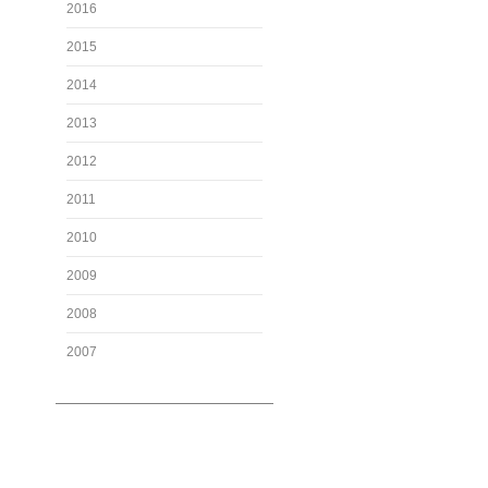
2016
2015
2014
2013
2012
2011
2010
2009
2008
2007