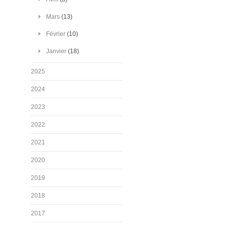
Mars
(13)
Février
(10)
Janvier
(18)
2025
2024
2023
2022
2021
2020
2019
2018
2017