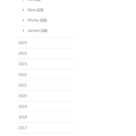
Mars
(13)
Février
(10)
Janvier
(18)
2025
2024
2023
2022
2021
2020
2019
2018
2017