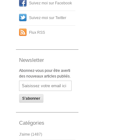
Suivez moi sur Facebook
Suivez-moi sur Twitter
Flux RSS
Newsletter
Abonnez-vous pour être averti
des nouveaux articles publiés.
Email
Catégories
J'aime (1487)