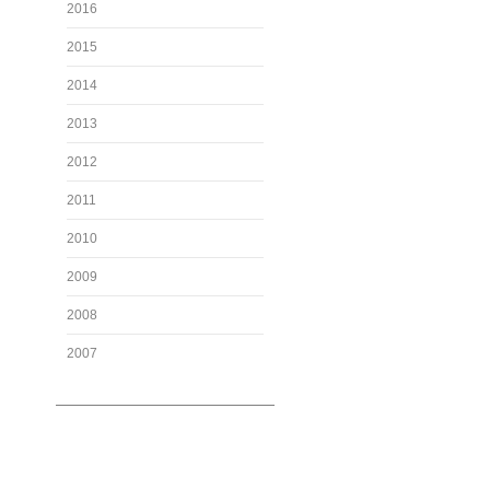
2016
2015
2014
2013
2012
2011
2010
2009
2008
2007