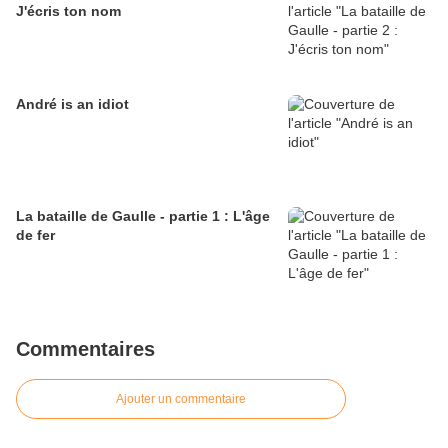
J'écris ton nom
André is an idiot
La bataille de Gaulle - partie 1 : L'âge
de fer
Commentaires
Ajouter un commentaire