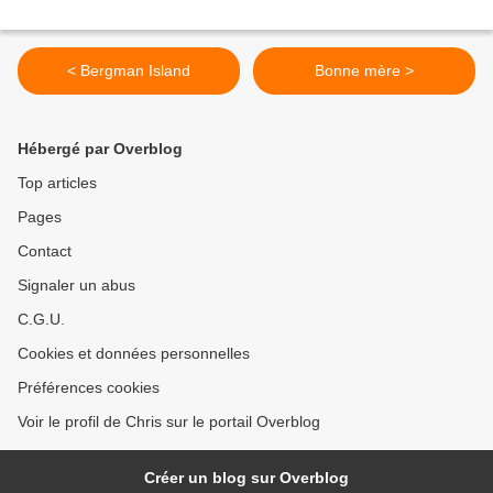
< Bergman Island
Bonne mère >
Hébergé par Overblog
Top articles
Pages
Contact
Signaler un abus
C.G.U.
Cookies et données personnelles
Préférences cookies
Voir le profil de Chris sur le portail Overblog
Créer un blog sur Overblog