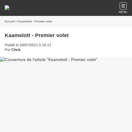
MENU
Accueil
» Kaamelott - Premier volet
Kaamelott - Premier volet
Publié le 28/07/2021 à 16:13
Par
Chris