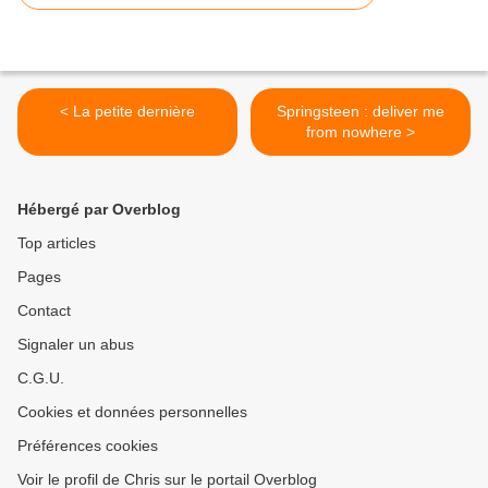
< La petite dernière
Springsteen : deliver me
from nowhere >
Hébergé par Overblog
Top articles
Pages
Contact
Signaler un abus
C.G.U.
Cookies et données personnelles
Préférences cookies
Voir le profil de Chris sur le portail Overblog