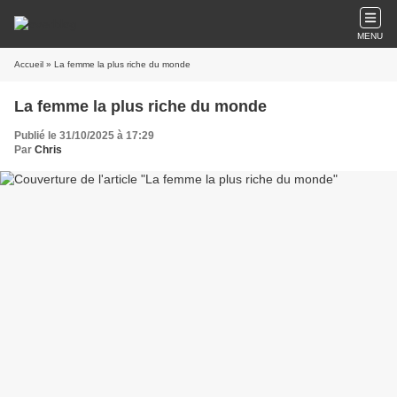
MENU
Accueil
» La femme la plus riche du monde
La femme la plus riche du monde
Publié le 31/10/2025 à 17:29
Par
Chris