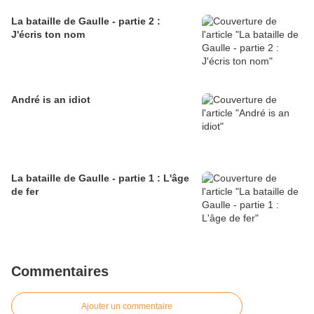
La bataille de Gaulle - partie 2 :
J'écris ton nom
André is an idiot
La bataille de Gaulle - partie 1 : L'âge
de fer
Commentaires
Ajouter un commentaire