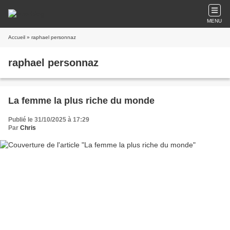
MENU
Accueil
» raphael personnaz
raphael personnaz
La femme la plus riche du monde
Publié le 31/10/2025 à 17:29
Par
Chris