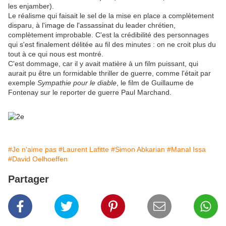
les enjamber).
Le réalisme qui faisait le sel de la mise en place a complètement
disparu, à l'image de l'assassinat du leader chrétien,
complètement improbable. C'est la crédibilité des personnages
qui s'est finalement délitée au fil des minutes : on ne croit plus du
tout à ce qui nous est montré.
C'est dommage, car il y avait matière à un film puissant, qui
aurait pu être un formidable thriller de guerre, comme l'était par
exemple
Sympathie pour le diable
, le film de Guillaume de
Fontenay sur le reporter de guerre Paul Marchand.
#Je n'aime pas
#Laurent Lafitte
#Simon Abkarian
#Manal Issa
#David Oelhoeffen
Partager