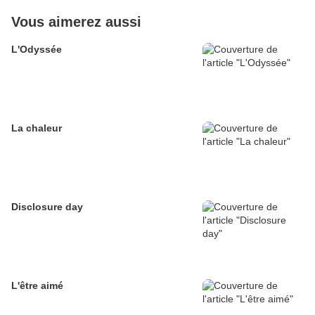
Vous aimerez aussi
L'Odyssée
La chaleur
Disclosure day
L'être aimé