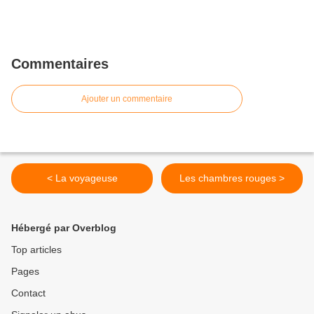
Commentaires
Ajouter un commentaire
< La voyageuse
Les chambres rouges >
Hébergé par Overblog
Top articles
Pages
Contact