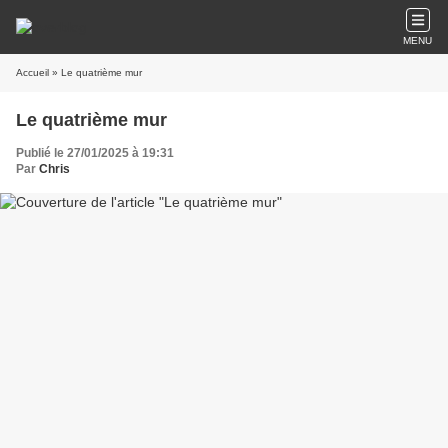
MENU
Accueil
» Le quatrième mur
Le quatrième mur
Publié le 27/01/2025 à 19:31
Par
Chris