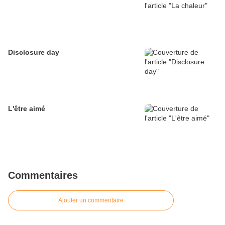
Disclosure day
L'être aimé
Commentaires
Ajouter un commentaire