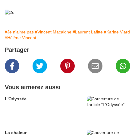
#Je n'aime pas
#Vincent Macaigne
#Laurent Lafitte
#Karine Viard
#Hélène Vincent
Partager
Vous aimerez aussi
L'Odyssée
La chaleur