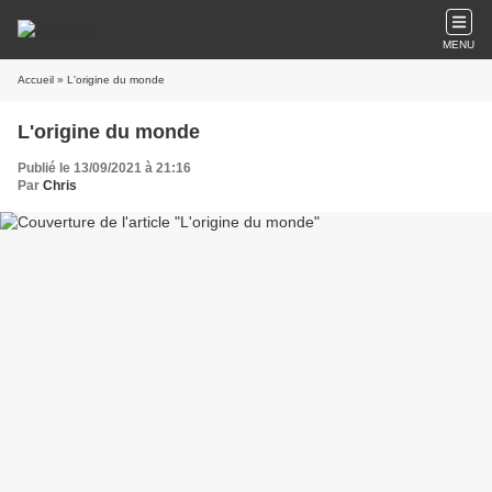
MENU
Accueil
» L'origine du monde
L'origine du monde
Publié le 13/09/2021 à 21:16
Par
Chris