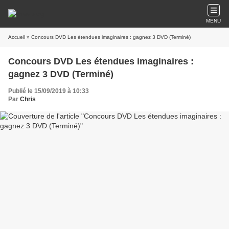
MENU
Accueil
» Concours DVD Les étendues imaginaires : gagnez 3 DVD (Terminé)
Concours DVD Les étendues imaginaires :
gagnez 3 DVD (Terminé)
Publié le 15/09/2019 à 10:33
Par
Chris