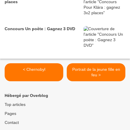
places
Concours Un poète : Gagnez 3 DVD
< Chernobyl
Portrait de la jeune fille en
feu >
Hébergé par Overblog
Top articles
Pages
Contact