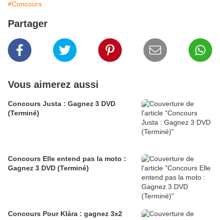
#Concours
Partager
Vous aimerez aussi
Concours Justa : Gagnez 3 DVD
(Terminé)
Concours Elle entend pas la moto :
Gagnez 3 DVD (Terminé)
Concours Pour Klára : gagnez 3x2