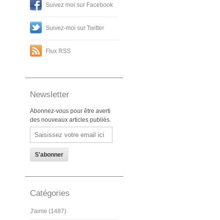
Suivez moi sur Facebook
Suivez-moi sur Twitter
Flux RSS
Newsletter
Abonnez-vous pour être averti
des nouveaux articles publiés.
Email
Catégories
J'aime (1487)