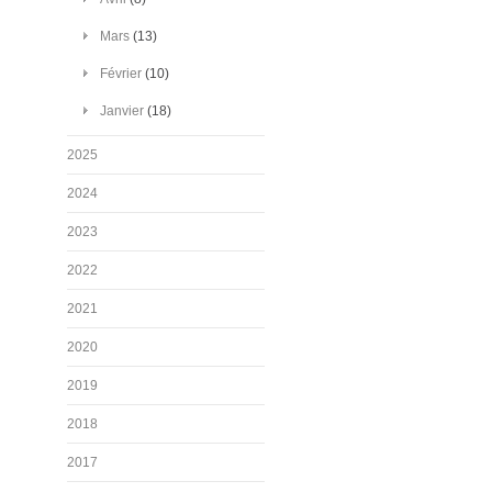
Mars
(13)
Février
(10)
Janvier
(18)
2025
2024
2023
2022
2021
2020
2019
2018
2017