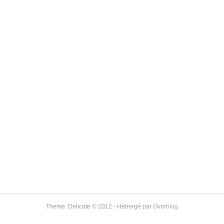
Theme: Delicate © 2012 - Hébergé par
Overblog