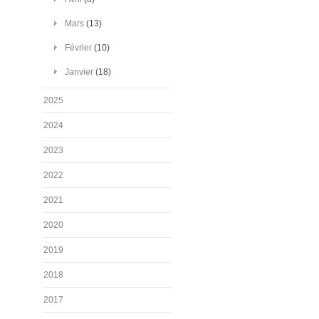
Mars
(13)
Février
(10)
Janvier
(18)
2025
2024
2023
2022
2021
2020
2019
2018
2017