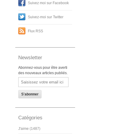
Suivez moi sur Facebook
Suivez-moi sur Twitter
Flux RSS
Newsletter
Abonnez-vous pour être averti
des nouveaux articles publiés.
Email
Catégories
J'aime (1487)