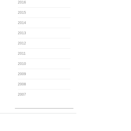
2016
2015
2014
2013
2012
2011
2010
2009
2008
2007