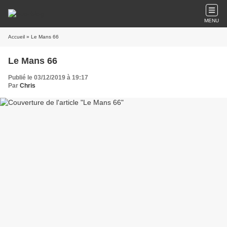
MENU
Accueil
» Le Mans 66
Le Mans 66
Publié le 03/12/2019 à 19:17
Par
Chris