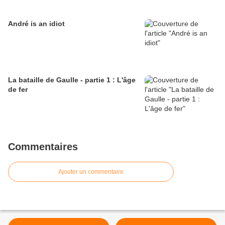
André is an idiot
La bataille de Gaulle - partie 1 : L'âge
de fer
Commentaires
Ajouter un commentaire