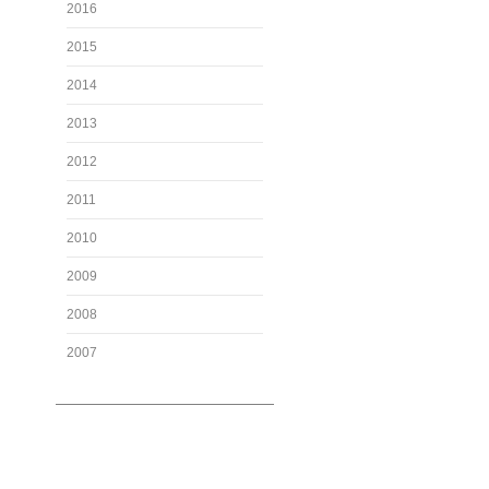
2016
2015
2014
2013
2012
2011
2010
2009
2008
2007