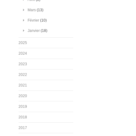
Mars
(13)
Février
(10)
Janvier
(18)
2025
2024
2023
2022
2021
2020
2019
2018
2017