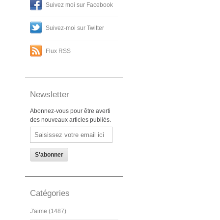
Suivez moi sur Facebook
Suivez-moi sur Twitter
Flux RSS
Newsletter
Abonnez-vous pour être averti
des nouveaux articles publiés.
Email
Catégories
J'aime (1487)