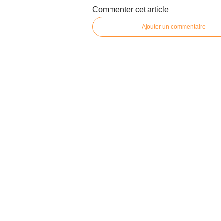
Commenter cet article
Ajouter un commentaire