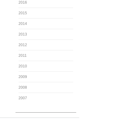
2016
2015
2014
2013
2012
2011
2010
2009
2008
2007