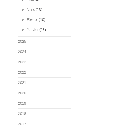
Mars
(13)
Février
(10)
Janvier
(18)
2025
2024
2023
2022
2021
2020
2019
2018
2017