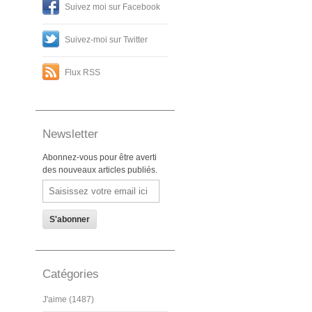
Suivez moi sur Facebook
Suivez-moi sur Twitter
Flux RSS
Newsletter
Abonnez-vous pour être averti
des nouveaux articles publiés.
Email
Catégories
J'aime (1487)