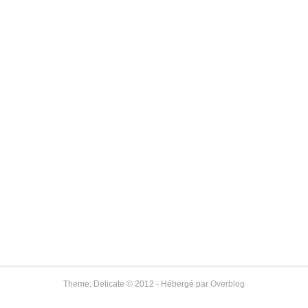
Theme: Delicate © 2012 - Hébergé par
Overblog