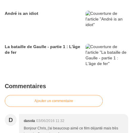
André is an idiot
La bataille de Gaulle - partie 1 : L'âge
de fer
Commentaires
Ajouter un commentaire
D
dasola
03/06/2016 11:32
Bonjour Chris, j'ai beaucoup aimé ce film déjanté mais très