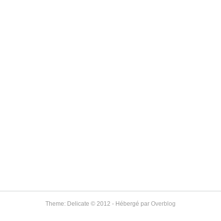
Theme: Delicate © 2012 - Hébergé par
Overblog