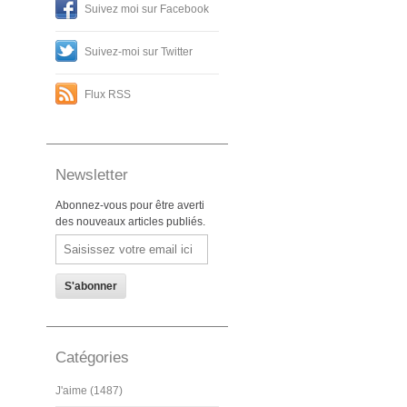
Suivez moi sur Facebook
Suivez-moi sur Twitter
Flux RSS
Newsletter
Abonnez-vous pour être averti
des nouveaux articles publiés.
Email
Catégories
J'aime (1487)