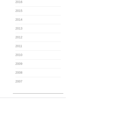
2016
2015
2014
2013
2012
2011
2010
2009
2008
2007