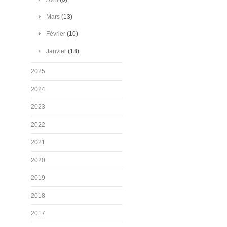
Mars
(13)
Février
(10)
Janvier
(18)
2025
2024
2023
2022
2021
2020
2019
2018
2017