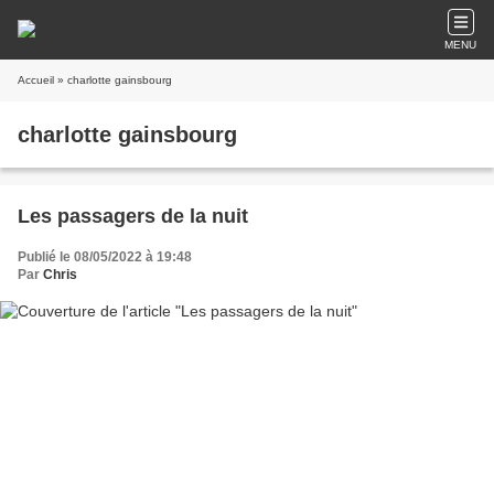
MENU
Accueil
» charlotte gainsbourg
charlotte gainsbourg
Les passagers de la nuit
Publié le 08/05/2022 à 19:48
Par
Chris