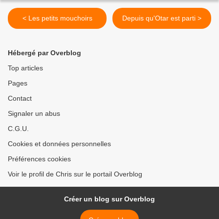
< Les petits mouchoirs
Depuis qu'Otar est parti >
Hébergé par Overblog
Top articles
Pages
Contact
Signaler un abus
C.G.U.
Cookies et données personnelles
Préférences cookies
Voir le profil de Chris sur le portail Overblog
Créer un blog sur Overblog