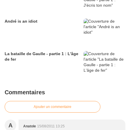
André is an idiot
La bataille de Gaulle - partie 1 : L'âge
de fer
Commentaires
Ajouter un commentaire
A
Anatole
15/08/2011 13:25