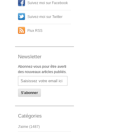
Suivez moi sur Facebook
Suivez-moi sur Twitter
Flux RSS
Newsletter
Abonnez-vous pour être averti
des nouveaux articles publiés.
Email
Catégories
J'aime (1487)