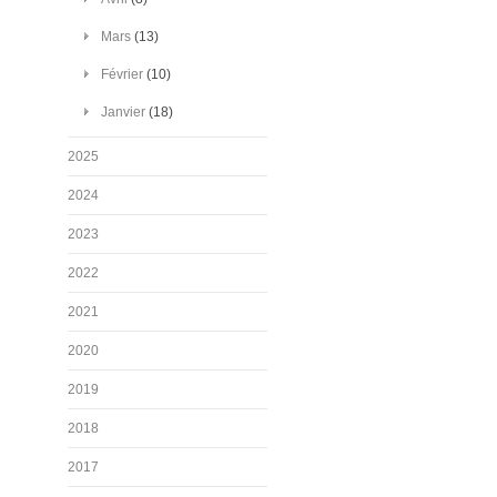
Mars
(13)
Février
(10)
Janvier
(18)
2025
2024
2023
2022
2021
2020
2019
2018
2017