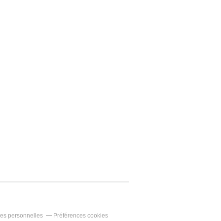
es personnelles
Préférences cookies