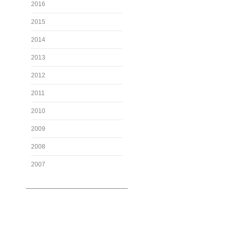
2016
2015
2014
2013
2012
2011
2010
2009
2008
2007