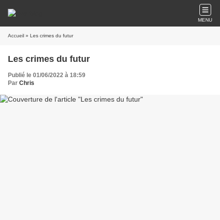
MENU
Accueil
» Les crimes du futur
Les crimes du futur
Publié le 01/06/2022 à 18:59
Par
Chris