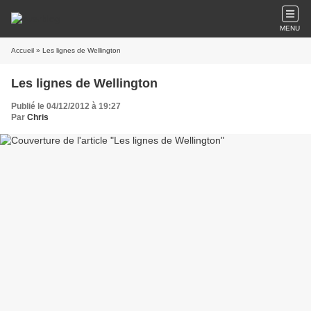
MENU
Accueil
» Les lignes de Wellington
Les lignes de Wellington
Publié le 04/12/2012 à 19:27
Par
Chris