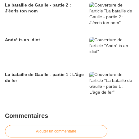
La bataille de Gaulle - partie 2 :
J'écris ton nom
André is an idiot
La bataille de Gaulle - partie 1 : L'âge
de fer
Commentaires
Ajouter un commentaire