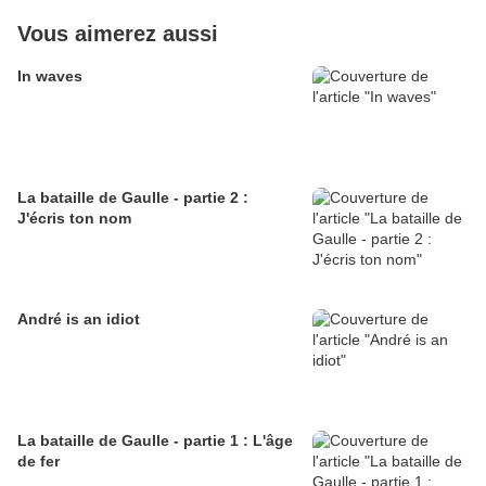
Vous aimerez aussi
In waves
La bataille de Gaulle - partie 2 :
J'écris ton nom
André is an idiot
La bataille de Gaulle - partie 1 : L'âge
de fer