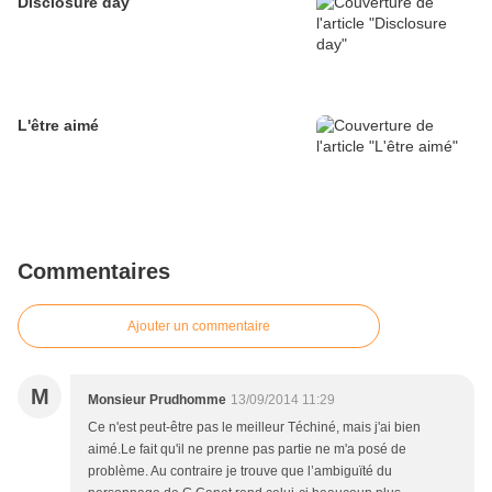
Disclosure day
L'être aimé
Commentaires
Ajouter un commentaire
M
Monsieur Prudhomme
13/09/2014 11:29
Ce n'est peut-être pas le meilleur Téchiné, mais j'ai bien
aimé.Le fait qu'il ne prenne pas partie ne m'a posé de
problème. Au contraire je trouve que l’ambiguïté du