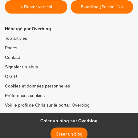
< Rester vertical
Bloodline (Saison 1) >
Hébergé par Overblog
Top articles
Pages
Contact
Signaler un abus
C.G.U.
Cookies et données personnelles
Préférences cookies
Voir le profil de Chris sur le portail Overblog
Créer un blog sur Overblog
Créer un blog