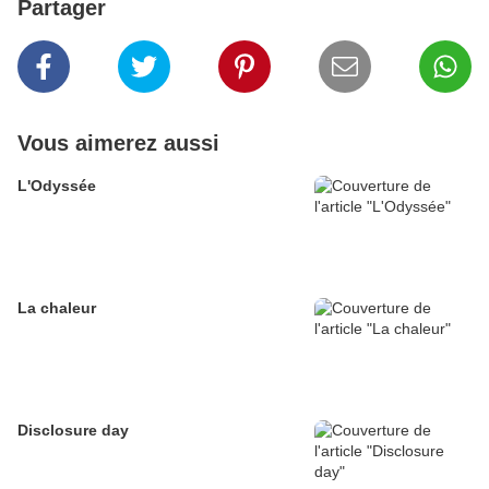
Partager
Vous aimerez aussi
L'Odyssée
La chaleur
Disclosure day