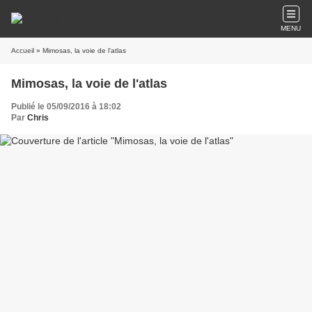
MENU
Accueil
» Mimosas, la voie de l'atlas
Mimosas, la voie de l'atlas
Publié le 05/09/2016 à 18:02
Par
Chris