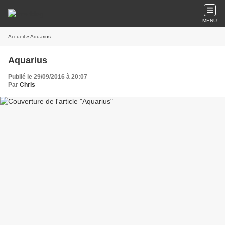
MENU
Accueil
» Aquarius
Aquarius
Publié le 29/09/2016 à 20:07
Par
Chris