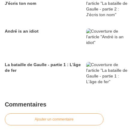
J'écris ton nom
André is an idiot
La bataille de Gaulle - partie 1 : L'âge
de fer
Commentaires
Ajouter un commentaire