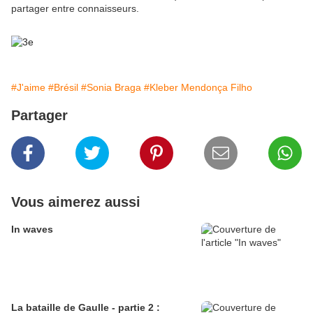
partager entre connaisseurs.
#J'aime
#Brésil
#Sonia Braga
#Kleber Mendonça Filho
Partager
Vous aimerez aussi
In waves
La bataille de Gaulle - partie 2 :