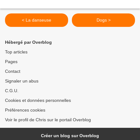
< La danseuse
Dogs >
Hébergé par Overblog
Top articles
Pages
Contact
Signaler un abus
C.G.U.
Cookies et données personnelles
Préférences cookies
Voir le profil de Chris sur le portail Overblog
Créer un blog sur Overblog