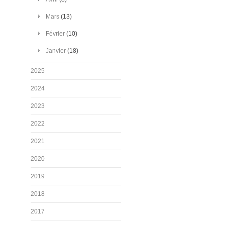
Mars
(13)
Février
(10)
Janvier
(18)
2025
2024
2023
2022
2021
2020
2019
2018
2017