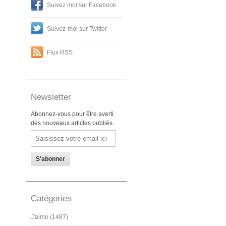
Suivez moi sur Facebook
Suivez-moi sur Twitter
Flux RSS
Newsletter
Abonnez-vous pour être averti
des nouveaux articles publiés.
Email
Catégories
J'aime (1487)