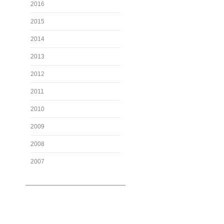
2016
2015
2014
2013
2012
2011
2010
2009
2008
2007