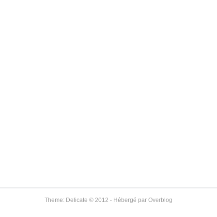
Theme: Delicate © 2012 - Hébergé par
Overblog