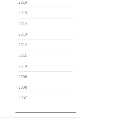
2016
2015
2014
2013
2012
2011
2010
2009
2008
2007