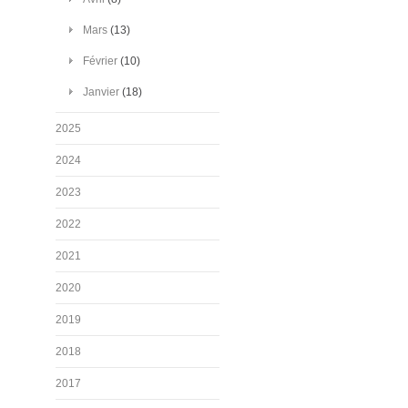
Mars
(13)
Février
(10)
Janvier
(18)
2025
2024
2023
2022
2021
2020
2019
2018
2017