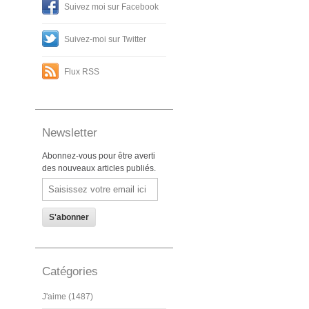
Suivez moi sur Facebook
Suivez-moi sur Twitter
Flux RSS
Newsletter
Abonnez-vous pour être averti
des nouveaux articles publiés.
Email
Catégories
J'aime (1487)