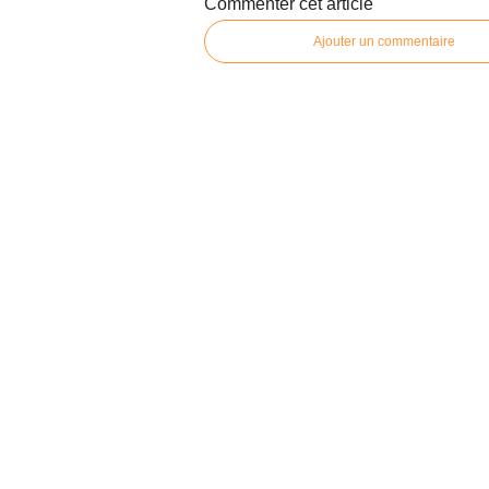
Commenter cet article
Ajouter un commentaire