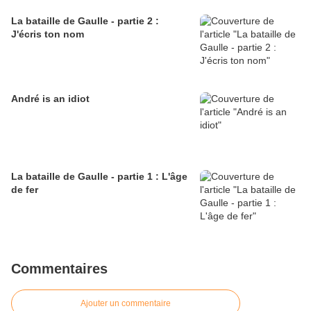
La bataille de Gaulle - partie 2 :
J'écris ton nom
André is an idiot
La bataille de Gaulle - partie 1 : L'âge
de fer
Commentaires
Ajouter un commentaire