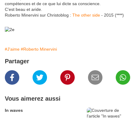
compétences et de ce que lui dicte sa conscience.
C'est beau et aride.
Roberto Minervini sur Christoblog :
The other side
- 2015 (****)
#J'aime
#Roberto Minervini
Partager
Vous aimerez aussi
In waves