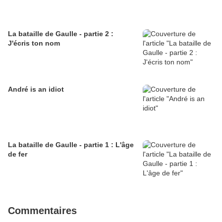
La bataille de Gaulle - partie 2 :
J'écris ton nom
André is an idiot
La bataille de Gaulle - partie 1 : L'âge
de fer
Commentaires