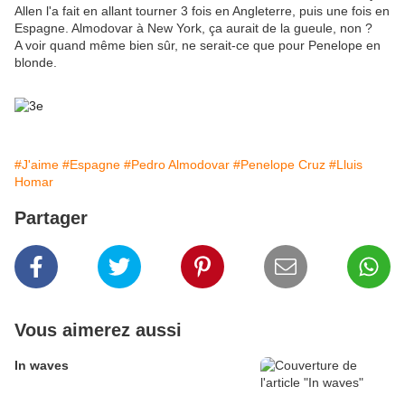
Allen l'a fait en allant tourner 3 fois en Angleterre, puis une fois en
Espagne. Almodovar à New York, ça aurait de la gueule, non ?
A voir quand même bien sûr, ne serait-ce que pour Penelope en
blonde.
#J'aime
#Espagne
#Pedro Almodovar
#Penelope Cruz
#Lluis
Homar
Partager
Vous aimerez aussi
In waves