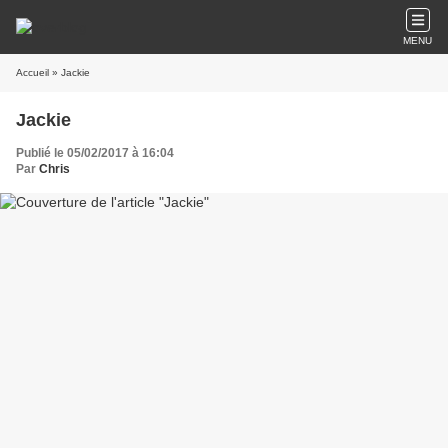
MENU
Accueil
» Jackie
Jackie
Publié le 05/02/2017 à 16:04
Par
Chris