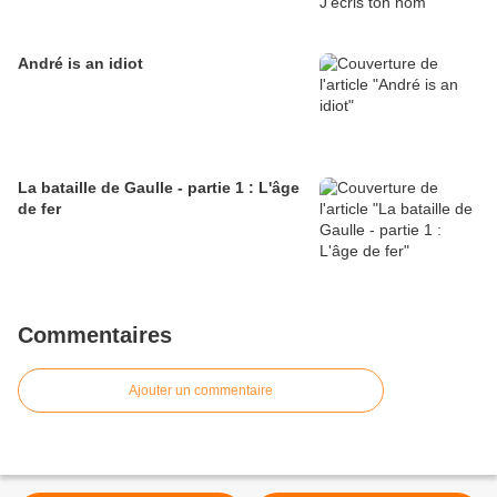
André is an idiot
La bataille de Gaulle - partie 1 : L'âge
de fer
Commentaires
Ajouter un commentaire