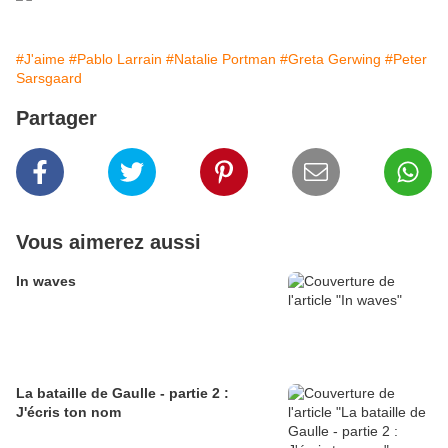
#J'aime
#Pablo Larrain
#Natalie Portman
#Greta Gerwing
#Peter
Sarsgaard
Partager
Vous aimerez aussi
In waves
La bataille de Gaulle - partie 2 :
J'écris ton nom