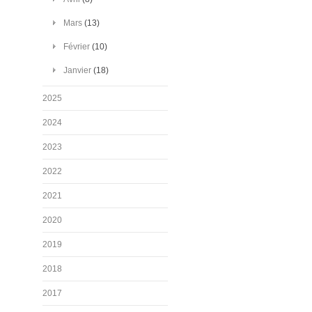
Mars
(13)
Février
(10)
Janvier
(18)
2025
2024
2023
2022
2021
2020
2019
2018
2017