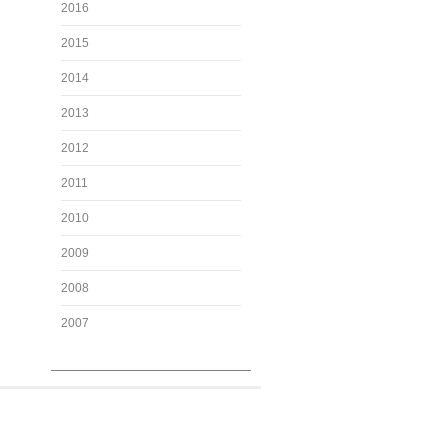
2016
2015
2014
2013
2012
2011
2010
2009
2008
2007