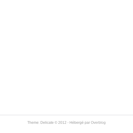
Theme: Delicate © 2012 - Hébergé par
Overblog