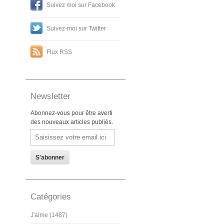
Suivez moi sur Facebook
Suivez-moi sur Twitter
Flux RSS
Newsletter
Abonnez-vous pour être averti
des nouveaux articles publiés.
Email
Catégories
J'aime (1487)