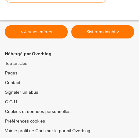
< Jeunes mères
Sister midnight >
Hébergé par Overblog
Top articles
Pages
Contact
Signaler un abus
C.G.U.
Cookies et données personnelles
Préférences cookies
Voir le profil de Chris sur le portail Overblog