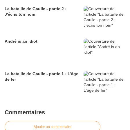
La bataille de Gaulle - partie 2 :
J'écris ton nom
André is an idiot
La bataille de Gaulle - partie 1 : L'âge
de fer
Commentaires
Ajouter un commentaire