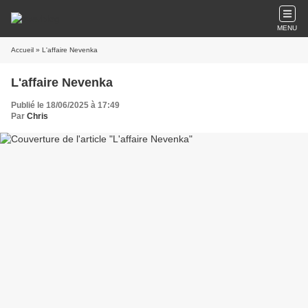
MENU
Accueil
» L'affaire Nevenka
L'affaire Nevenka
Publié le 18/06/2025 à 17:49
Par
Chris