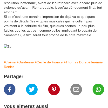
résolution inattendue, avant de les retendre avec encore plus de
violence qu'avant. Remarquable, jusqu'au dénouement final, fort
étonnant.
Si ce n'était une certaine impression de déjà vu et quelques
points de détails (les virgules musicales qui ne collent pas
vraiment à la sobriété du film, quelques scènes un peu plus
faibles que les autres - comme celles impliquant le copain de
Samantha), le film serait tout proche de la note maximale.
#J'aime
#Dardenne
#Cécile de France
#Thomas Doret
#Jérémie
Renier
Partager
Vous aimerez aussi