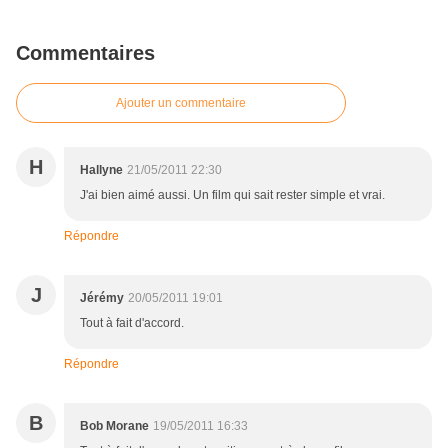
Commentaires
Ajouter un commentaire
H
Hallyne
21/05/2011 22:30
J'ai bien aimé aussi. Un film qui sait rester simple et vrai.
Répondre
J
Jérémy
20/05/2011 19:01
Tout à fait d'accord.
Répondre
B
Bob Morane
19/05/2011 16:33