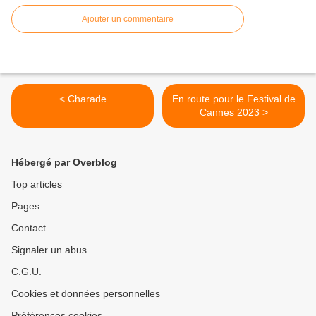
Ajouter un commentaire
< Charade
En route pour le Festival de
Cannes 2023 >
Hébergé par Overblog
Top articles
Pages
Contact
Signaler un abus
C.G.U.
Cookies et données personnelles
Préférences cookies