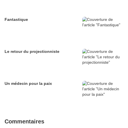
Fantastique
Le retour du projectionniste
Un médecin pour la paix
Commentaires