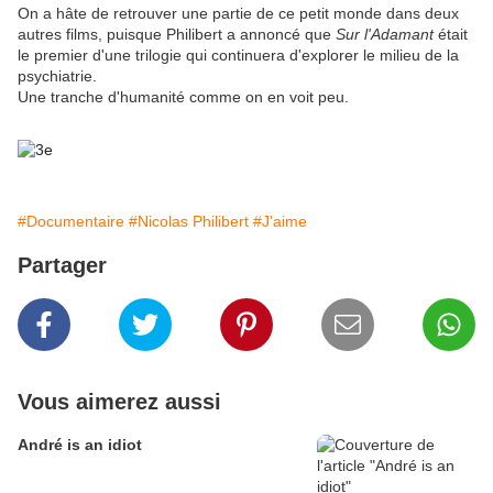
On a hâte de retrouver une partie de ce petit monde dans deux
autres films, puisque Philibert a annoncé que
Sur l'Adamant
était
le premier d'une trilogie qui continuera d'explorer le milieu de la
psychiatrie.
Une tranche d'humanité comme on en voit peu.
#Documentaire
#Nicolas Philibert
#J'aime
Partager
Vous aimerez aussi
André is an idiot