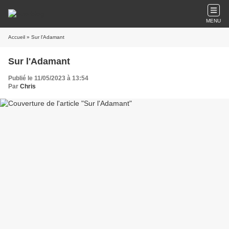
MENU
Accueil
» Sur l'Adamant
Sur l'Adamant
Publié le 11/05/2023 à 13:54
Par
Chris