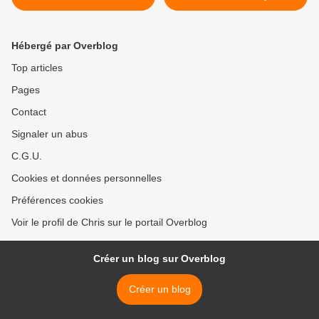
Hébergé par Overblog
Top articles
Pages
Contact
Signaler un abus
C.G.U.
Cookies et données personnelles
Préférences cookies
Voir le profil de Chris sur le portail Overblog
Créer un blog sur Overblog
Créer un blog