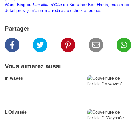
Wang Bing ou
Les filles d'Olfa
de Kaouther Ben Hania, mais à ce
détail près, je n'ai rien à redire aux choix effectués.
Partager
Vous aimerez aussi
In waves
L'Odyssée