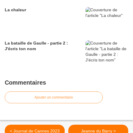
La chaleur
La bataille de Gaulle - partie 2 :
J'écris ton nom
Commentaires
Ajouter un commentaire
< Journal de Cannes 2023
Jeanne du Barry >