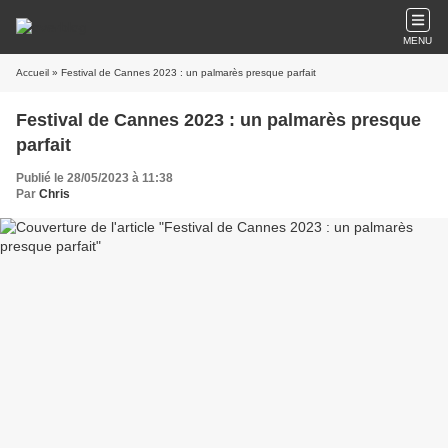
MENU
Accueil
» Festival de Cannes 2023 : un palmarès presque parfait
Festival de Cannes 2023 : un palmarès presque
parfait
Publié le 28/05/2023 à 11:38
Par
Chris