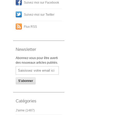
Suivez moi sur Facebook
Suivez-moi sur Twitter
Flux RSS
Newsletter
Abonnez-vous pour être averti
des nouveaux articles publiés.
Email
Catégories
J'aime (1487)