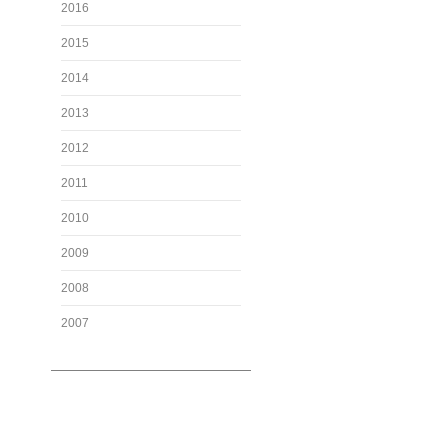
2016
2015
2014
2013
2012
2011
2010
2009
2008
2007