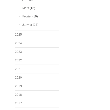
Mars
(13)
Février
(10)
Janvier
(18)
2025
2024
2023
2022
2021
2020
2019
2018
2017