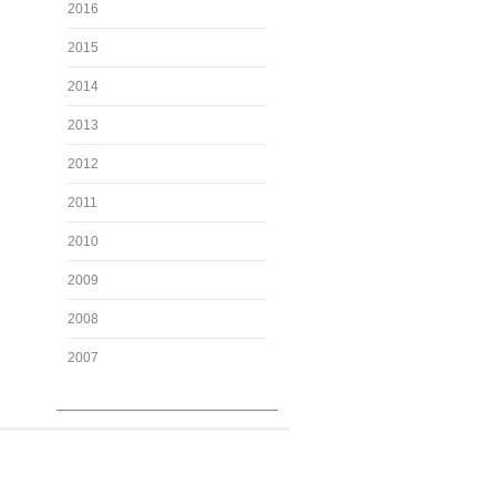
2016
2015
2014
2013
2012
2011
2010
2009
2008
2007