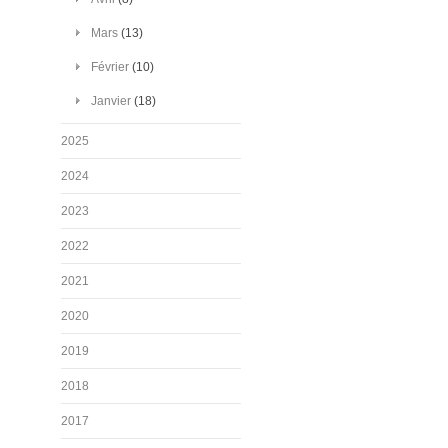
Mars
(13)
Février
(10)
Janvier
(18)
2025
2024
2023
2022
2021
2020
2019
2018
2017