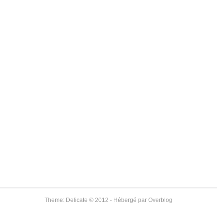
Theme: Delicate © 2012 - Hébergé par
Overblog