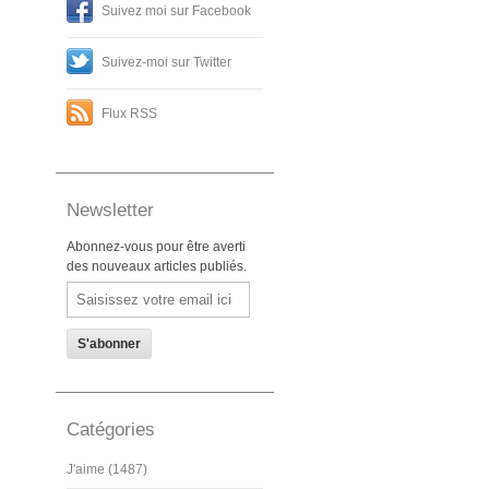
Suivez moi sur Facebook
Suivez-moi sur Twitter
Flux RSS
Newsletter
Abonnez-vous pour être averti
des nouveaux articles publiés.
Email
Catégories
J'aime (1487)