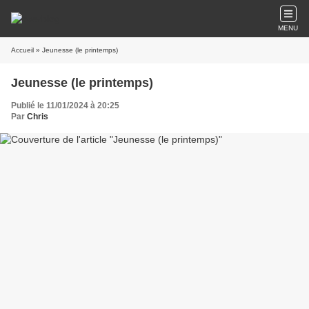
MENU
Accueil
» Jeunesse (le printemps)
Jeunesse (le printemps)
Publié le 11/01/2024 à 20:25
Par
Chris