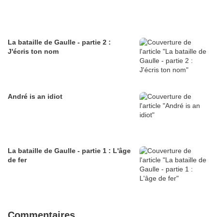
La bataille de Gaulle - partie 2 :
J'écris ton nom
André is an idiot
La bataille de Gaulle - partie 1 : L'âge
de fer
Commentaires