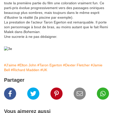
toute la première partie du film une coloration vraiment fun. Ce
parti-pris évolue progressivement vers des passages oniriques
beaucoup plus sombres, mais toujours dans le même esprit
d'illustrer la réalité (la piscine par exemple).
La prestation de l'acteur Taron Egerton est remarquable. Il porte
son personnage à bout de bras, au moins autant que le fait Remi
Malek dans
Bohemian
.
Une sucrerie à ne pas dédaigner.
#J'aime
#Elton John
#Taron Egerton
#Dexter Fletcher
#Jamie
Bell
#Richard Madden
#UK
Partager
Vous aimerez aussi