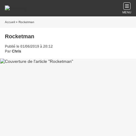
MENU
Accueil
» Rocketman
Rocketman
Publié le 01/06/2019 à 20:12
Par
Chris