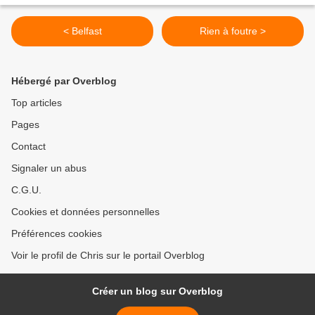
< Belfast
Rien à foutre >
Hébergé par Overblog
Top articles
Pages
Contact
Signaler un abus
C.G.U.
Cookies et données personnelles
Préférences cookies
Voir le profil de Chris sur le portail Overblog
Créer un blog sur Overblog