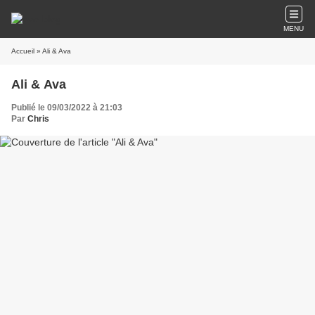
MENU
Accueil
» Ali & Ava
Ali & Ava
Publié le 09/03/2022 à 21:03
Par
Chris