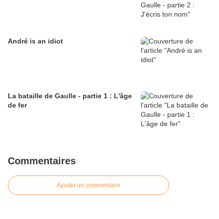
André is an idiot
La bataille de Gaulle - partie 1 : L'âge
de fer
Commentaires
Ajouter un commentaire