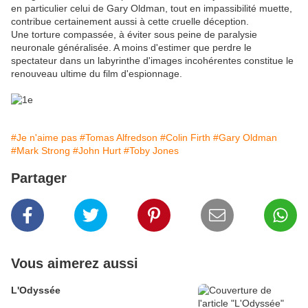
en particulier celui de Gary Oldman, tout en impassibilité muette,
contribue certainement aussi à cette cruelle déception.
Une torture compassée, à éviter sous peine de paralysie
neuronale généralisée. A moins d'estimer que perdre le
spectateur dans un labyrinthe d'images incohérentes constitue le
renouveau ultime du film d'espionnage.
#Je n'aime pas
#Tomas Alfredson
#Colin Firth
#Gary Oldman
#Mark Strong
#John Hurt
#Toby Jones
Partager
Vous aimerez aussi
L'Odyssée