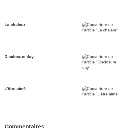
La chaleur
Disclosure day
L'être aimé
Commentaires