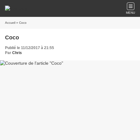
MENU
Accueil
» Coco
Coco
Publié le 11/12/2017 à 21:55
Par
Chris