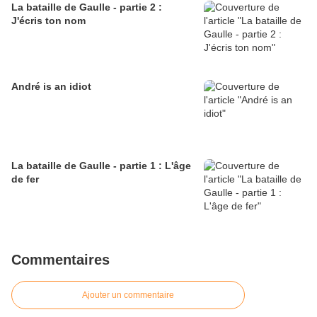
La bataille de Gaulle - partie 2 :
J'écris ton nom
André is an idiot
La bataille de Gaulle - partie 1 : L'âge
de fer
Commentaires
Ajouter un commentaire