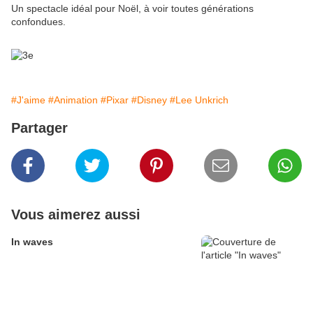
Un spectacle idéal pour Noël, à voir toutes générations
confondues.
#J'aime
#Animation
#Pixar
#Disney
#Lee Unkrich
Partager
Vous aimerez aussi
In waves