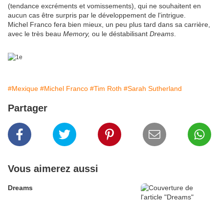
(tendance excréments et vomissements), qui ne souhaitent en
aucun cas être surpris par le développement de l'intrigue.
Michel Franco fera bien mieux, un peu plus tard dans sa carrière,
avec le très beau
Memory,
ou le déstabilisant
Dreams
.
#Mexique
#Michel Franco
#Tim Roth
#Sarah Sutherland
Partager
Vous aimerez aussi
Dreams