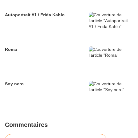
Autoportrait #1 / Frida Kahlo
Roma
Soy nero
Commentaires