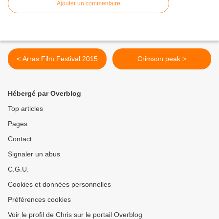
Ajouter un commentaire
< Arras Film Festival 2015
Crimson peak >
Hébergé par Overblog
Top articles
Pages
Contact
Signaler un abus
C.G.U.
Cookies et données personnelles
Préférences cookies
Voir le profil de Chris sur le portail Overblog