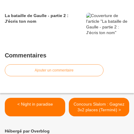
La bataille de Gaulle - partie 2 :
J'écris ton nom
Commentaires
Ajouter un commentaire
< Night in paradise
Concours Slalom : Gagnez
3x2 places (Terminé) >
Hébergé par Overblog