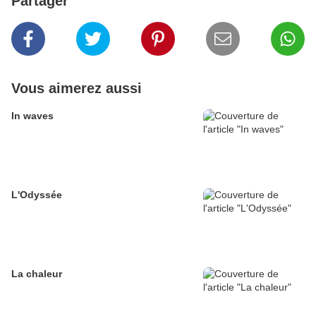
Partager
Vous aimerez aussi
In waves
L'Odyssée
La chaleur