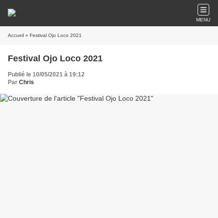
MENU
Accueil
» Festival Ojo Loco 2021
Festival Ojo Loco 2021
Publié le 10/05/2021 à 19:12
Par
Chris