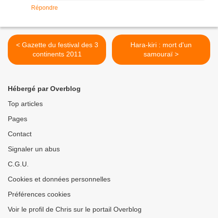
Répondre
< Gazette du festival des 3
Hara-kiri : mort d'un
continents 2011
samouraï >
Hébergé par Overblog
Top articles
Pages
Contact
Signaler un abus
C.G.U.
Cookies et données personnelles
Préférences cookies
Voir le profil de Chris sur le portail Overblog