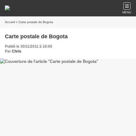
MENU
Accueil
» Carte postale de Bogota
Carte postale de Bogota
Publié le 30/11/2011 à 18:00
Par
Chris