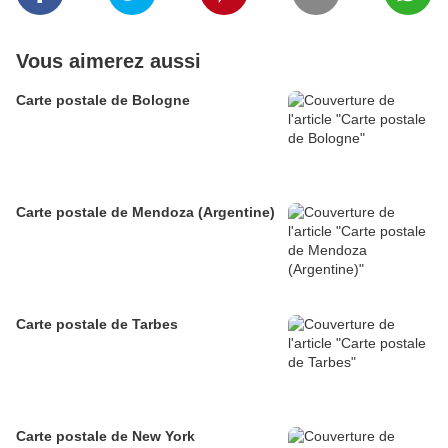
Vous aimerez aussi
Carte postale de Bologne
Carte postale de Mendoza (Argentine)
Carte postale de Tarbes
Carte postale de New York