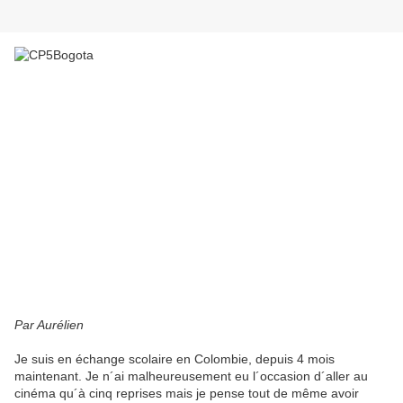
Par Aurélien
Je suis en échange scolaire en Colombie, depuis 4 mois
maintenant. Je n´ai malheureusement eu l´occasion d´aller au
cinéma qu´à cinq reprises mais je pense tout de même avoir