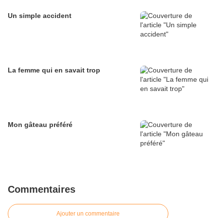
Un simple accident
La femme qui en savait trop
Mon gâteau préféré
Commentaires
Ajouter un commentaire