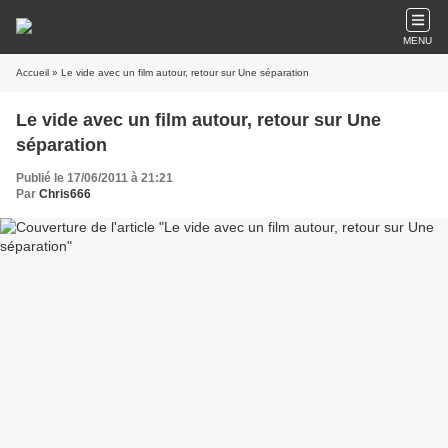
MENU
Accueil
» Le vide avec un film autour, retour sur Une séparation
Le vide avec un film autour, retour sur Une
séparation
Publié le 17/06/2011 à 21:21
Par
Chris666