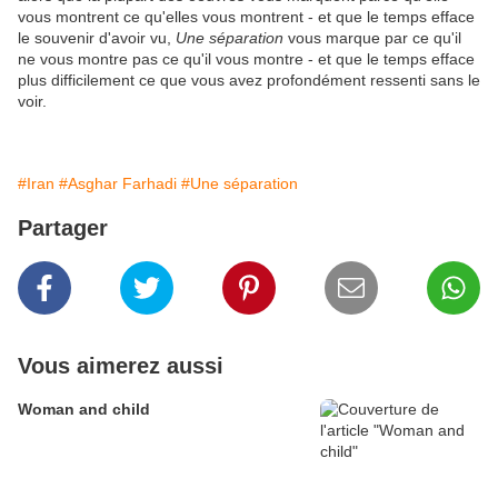
vous montrent ce qu'elles vous montrent - et que le temps efface
le souvenir d'avoir vu,
Une séparation
vous marque par ce qu'il
ne vous montre pas ce qu'il vous montre - et que le temps efface
plus difficilement ce que vous avez profondément ressenti sans le
voir.
#Iran
#Asghar Farhadi
#Une séparation
Partager
Vous aimerez aussi
Woman and child